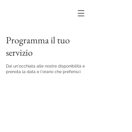
Programma il tuo
servizio
Dai un'occhiata alle nostre disponibilità e
prenota la data e l'orario che preferisci