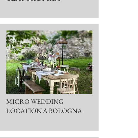
MICRO WEDDING
LOCATION A BOLOGNA