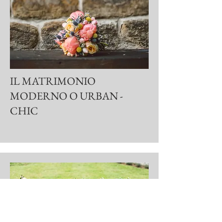
IL MATRIMONIO
MODERNO O URBAN -
CHIC