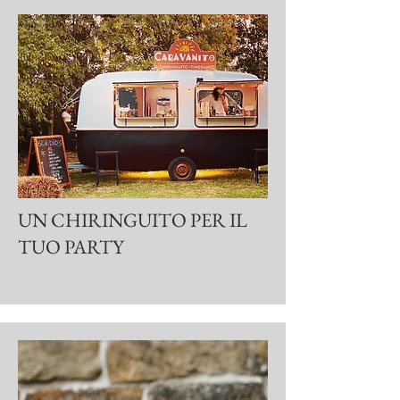
UN CHIRINGUITO PER IL
TUO PARTY