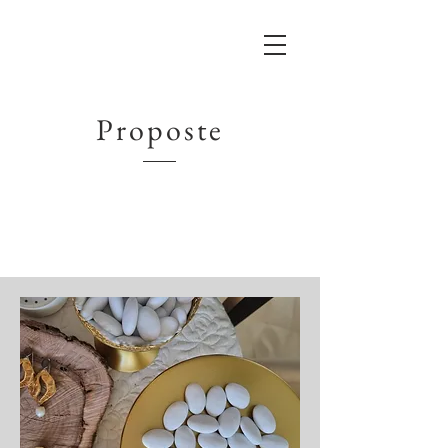
Proposte