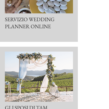
SERVIZIO WEDDING
PLANNER ONLINE
GLI SPOSI DI TAM